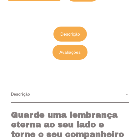
Descrição
Avaliações
Descrição
Guarde uma lembrança
eterna ao seu lado e
torne o seu companheiro