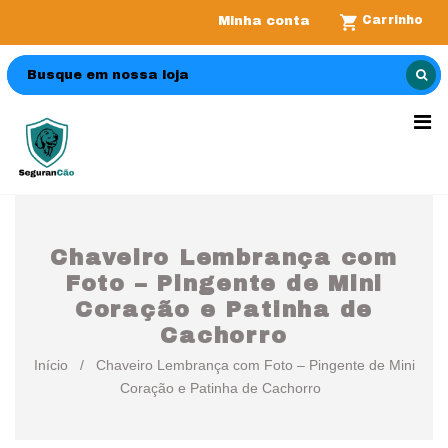
Carrinho
Minha conta
Chaveiro Lembrança com
Foto – Pingente de Mini
Coração e Patinha de
Cachorro
Início
/
Chaveiro Lembrança com Foto – Pingente de Mini
Coração e Patinha de Cachorro