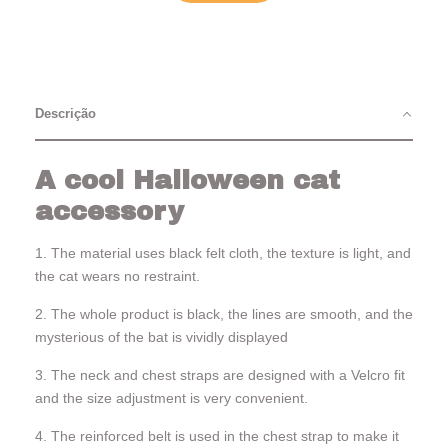
Descrição
A cool Halloween cat
accessory
1. The material uses black felt cloth, the texture is light, and
the cat wears no restraint.
2. The whole product is black, the lines are smooth, and the
mysterious of the bat is vividly displayed
3. The neck and chest straps are designed with a Velcro fit
and the size adjustment is very convenient.
4. The reinforced belt is used in the chest strap to make it