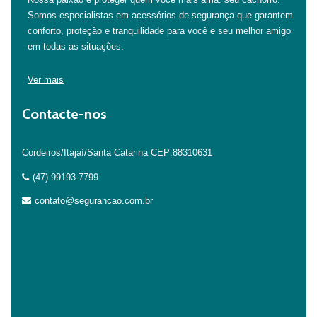
Somos especialistas em acessórios de segurança que garantem
conforto, proteção e tranquilidade para você e seu melhor amigo
em todas as situações.
Ver mais
Contacte-nos
Cordeiros/Itajaí/Santa Catarina CEP:88310631
(47) 99193-7799
contato@segurancao.com.br