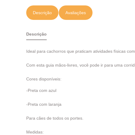
Descrição
Avaliações
Descrição
Ideal para cachorros que praticam atividades físicas co
Com esta guia mãos-livres, você pode ir para uma corr
Cores disponíveis:
-Preta com azul
-Preta com laranja
Para cães de todos os portes.
Medidas: