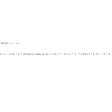
m seus donos.
ida ou uma caminhada com o seu melhor amigo e melhorar a saúde de 