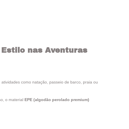
Estilo nas Aventuras
tividades como natação, passeio de barco, praia ou
o, o material
EPE (algodão perolado premium)